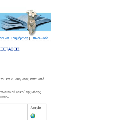
σελίδα
|
Ενημέρωση
|
Επικοινωνία
ΕΞΕΤΑΣΕΙΣ
ο του κάθε μαθήματος, κάτω από
παιδευτικού υλικού της Μέσης
ματος.
Αρχείο